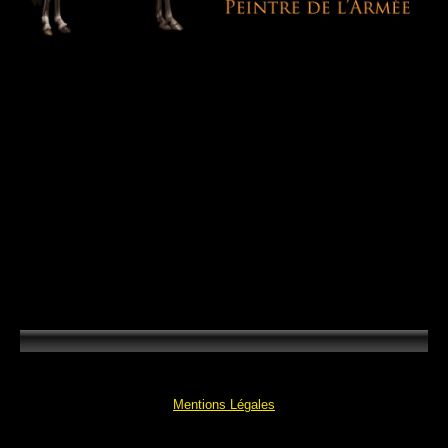
Mentions Légales